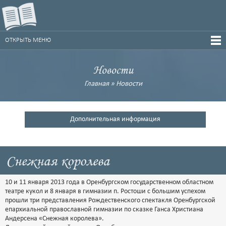
ОТКРЫТЬ МЕНЮ
Новости
Главная
»
Новости
Дополнительная информация
Снежная королева
10 и 11 января 2013 года в Оренбургском государственном областном
театре кукол и 8 января в гимназии п. Ростоши с большим успехом
прошли три представления Рождественского спектакля Оренбургской
епархиальной православной гимназии по сказке Ганса Христиана
Андерсена «Снежная королева».