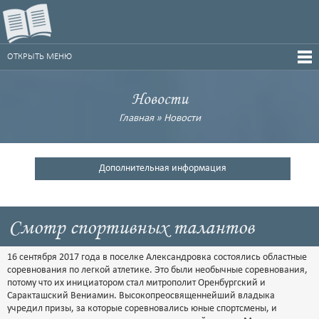
ОТКРЫТЬ МЕНЮ
Новости
Главная
»
Новости
Дополнительная информация
Смотр спортивных талантов
16 сентября 2017 года в поселке Александровка состоялись областные
соревнования по легкой атлетике. Это были необычные соревнования,
потому что их инициатором стал митрополит Оренбургский и
Саракташский Вениамин. Высокопреосвященнейший владыка
учредил призы, за которые соревновались юные спортсмены, и