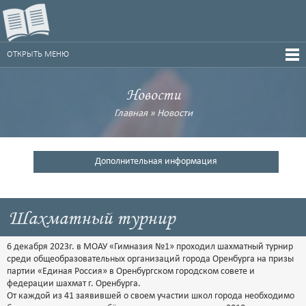
ОТКРЫТЬ МЕНЮ
Новости
Главная
»
Новости
Дополнительная информация
Шахматный турнир
6 декабря 2023г. в МОАУ «Гимназия №1» проходил шахматный турнир
среди общеобразовательных организаций города Оренбурга на призы
партии «Единая Россия» в Оренбургском городском совете и
федерации шахмат г. Оренбурга.
От каждой из 41 заявившей о своем участии школ города необходимо