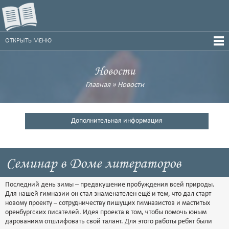
ОТКРЫТЬ МЕНЮ
Новости
Главная
»
Новости
Дополнительная информация
Семинар в Доме литераторов
Последний день зимы – предвкушение пробуждения всей природы.
Для нашей гимназии он стал знаменателен ещё и тем, что дал старт
новому проекту – сотрудничеству пишущих гимназистов и маститых
оренбургских писателей. Идея проекта в том, чтобы помочь юным
дарованиям отшлифовать свой талант. Для этого работы ребят были