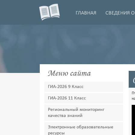
ГЛАВНАЯ
СВЕДЕНИЯ О
Меню сайта
ГИА-2026 9 Класс
П
ГИА-2026 11 Класс
н
Региональный мониторинг
качества знаний
Электронные образовательные
ресурсы