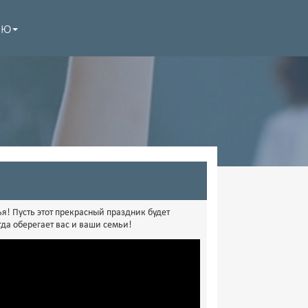
НЮ
ья! Пусть этот прекрасный праздник будет
да оберегает вас и ваши семьи!