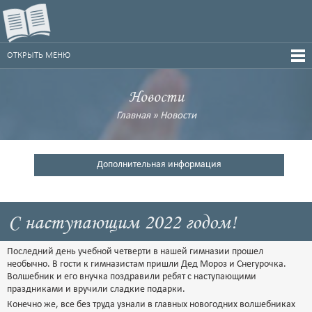
ОТКРЫТЬ МЕНЮ
Новости
Главная
»
Новости
Дополнительная информация
С наступающим 2022 годом!
Последний день учебной четверти в нашей гимназии прошел
необычно. В гости к гимназистам пришли Дед Мороз и Снегурочка.
Волшебник и его внучка поздравили ребят с наступающими
праздниками и вручили сладкие подарки.
Конечно же, все без труда узнали в главных новогодних волшебниках