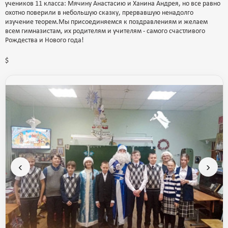
учеников 11 класса: Мячину Анастасию и Ханина Андрея, но все равно
охотно поверили в небольшую сказку, прервавшую ненадолго
изучение теорем.Мы присоединяемся к поздравлениям и желаем
всем гимназистам, их родителям и учителям - самого счастливого
Рождества и Нового года!
$
‹
›