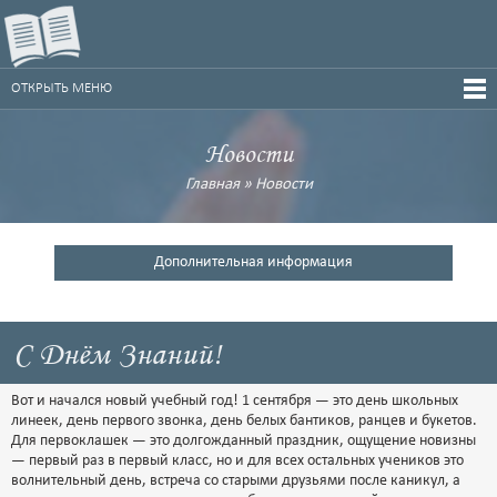
ОТКРЫТЬ МЕНЮ
Новости
Главная
»
Новости
Дополнительная информация
С Днём Знаний!
Вот и начался новый учебный год! 1 сентября — это день школьных
линеек, день первого звонка, день белых бантиков, ранцев и букетов.
Для первоклашек — это долгожданный праздник, ощущение новизны
— первый раз в первый класс, но и для всех остальных учеников это
волнительный день, встреча со старыми друзьями после каникул, а