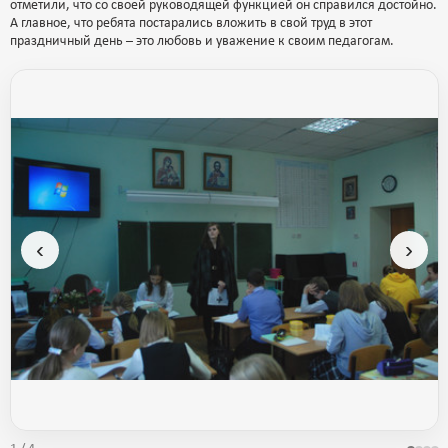
отметили, что со своей руководящей функцией он справился достойно.
А главное, что ребята постарались вложить в свой труд в этот
праздничный день – это любовь и уважение к своим педагогам.
‹
›