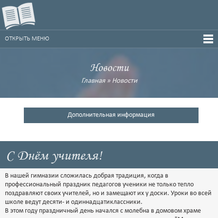
ОТКРЫТЬ МЕНЮ
Новости
Главная
»
Новости
Дополнительная информация
С Днём учителя!
В нашей гимназии сложилась добрая традиция, когда в
профессиональный праздник педагогов ученики не только тепло
поздравляют своих учителей, но и замещают их у доски. Уроки во всей
школе ведут десяти- и одиннадцатиклассники.
В этом году праздничный день начался с молебна в домовом храме