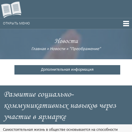
ОТКРЫТЬ МЕНЮ
Новости
Главная
»
Новости
»
"Преображение"
Дополнительная информация
Развитие социально-
коммуникативных навыков через
участие в ярмарке
Самостоятельная жизнь в обществе основывается на способности