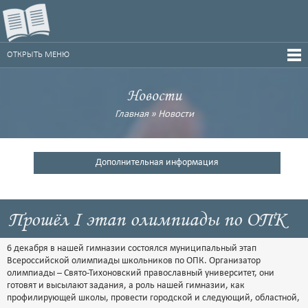
ОТКРЫТЬ МЕНЮ
Новости
Главная
»
Новости
Дополнительная информация
Прошёл I этап олимпиады по ОПК
6 декабря в нашей гимназии состоялся муниципальный этап
Всероссийской олимпиады школьников по ОПК. Организатор
олимпиады – Свято-Тихоновский православный университет, они
готовят и высылают задания, а роль нашей гимназии, как
профилирующей школы, провести городской и следующий, областной,