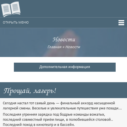
ОТКРЫТЬ МЕНЮ
Новости
Главная
»
Новости
Дополнительная информация
Прощай, лагерь!
Сегодня настал тот самый день — финальный аккорд насыщенной
лагерной смены. Веселые и увлекательные путешествия уже позади...
Последняя утренняя зарядка под бодрые команды вожатых,
последний совместный приём пищи, в полюбившейся столовой..
Последний поход в кинотеатр и в бассейн.