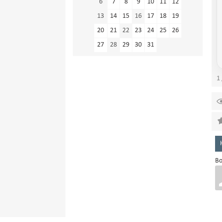
6
7
8
9
10
11
12
13
14
15
16
17
18
19
20
21
22
23
24
25
26
27
28
29
30
31
1 
Во