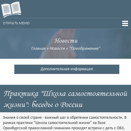
ОТКРЫТЬ МЕНЮ
Новости
Главная
»
Новости
»
"Преображение"
Дополнительная информация
Практика "Школа самостоятельной
жизни": беседы о России
Знания о своей стране - важный шаг в обретении самостоятельности. В
рамках практики "Школа самостоятельной жизни" на базе
Оренбургской православной гимназии проходят встречи с деть с ОВЗ,