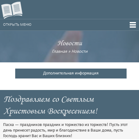
ОТКРЫТЬ МЕНЮ
Новости
Главная
»
Новости
Дополнительная информация
Поздравляем со Светлым
Христовым Воскресением!
Пасха — праздников праздник и торжество из торжеств! Пусть этот
день принесет радость, мир и благоденствие в Ваши дома, пусть
Господь хранит Вас и Ваших близких!