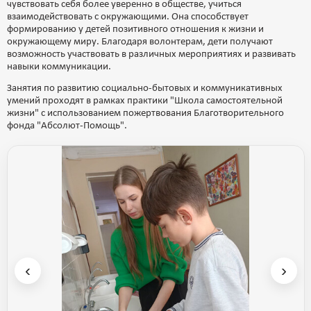
чувствовать себя более уверенно в обществе, учиться
взаимодействовать с окружающими. Она способствует
формированию у детей позитивного отношения к жизни и
окружающему миру. Благодаря волонтерам, дети получают
возможность участвовать в различных мероприятиях и развивать
навыки коммуникации.
Занятия по развитию социально-бытовых и коммуникативных
умений проходят в рамках практики "Школа самостоятельной
жизни" с использованием пожертвования Благотворительного
фонда "Абсолют-Помощь".
‹
›