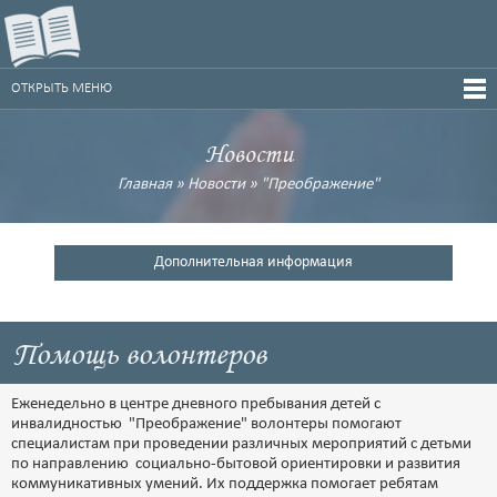
ОТКРЫТЬ МЕНЮ
Новости
Главная
»
Новости
»
"Преображение"
Дополнительная информация
Помощь волонтеров
Еженедельно в центре дневного пребывания детей с
инвалидностью "Преображение" волонтеры помогают
специалистам при проведении различных мероприятий с детьми
по направлению социально-бытовой ориентировки и развития
коммуникативных умений. Их поддержка помогает ребятам