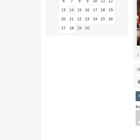
6
7
8
9
10
11
12
13
14
15
16
17
18
19
20
21
22
23
24
25
26
27
28
29
30
1 
Во