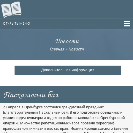
ОТКРЫТЬ МЕНЮ
Новости
Главная
»
Новости
Дополнительная информация
Пасхальный бал
21 апреля в Оренбурге состоялся грандиозный праздник:
Благотворительный Пасхальный бал. В его подготовке объединили
усилия отдел культуры и отдел по работе с молодёжью Оренбургской
епархии. Множество репетиционных часов провели хореограф
православной гимназии им. св. прав. Иоанна Кронштадтского Евгения