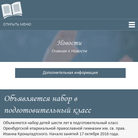
ОТКРЫТЬ МЕНЮ
Новости
Главная
»
Новости
Дополнительная информация
Объявляется набор в
подготовительный класс
Объявляется набор детей шести лет в подготовительный класс
Оренбургской епархиальной православной гимназии им. св. прав.
Иоанна Кронштадтского. Начало занятий 17 октября 2016 года.