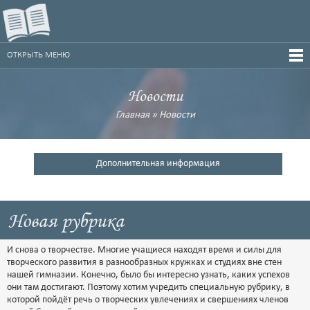
ОТКРЫТЬ МЕНЮ
Новости
Главная
»
Новости
Дополнительная информация
Новая рубрика
И снова о творчестве. Многие учащиеся находят время и силы для
творческого развития в разнообразных кружках и студиях вне стен
нашей гимназии. Конечно, было бы интересно узнать, каких успехов
они там достигают. Поэтому хотим учредить специальную рубрику, в
которой пойдёт речь о творческих увлечениях и свершениях членов