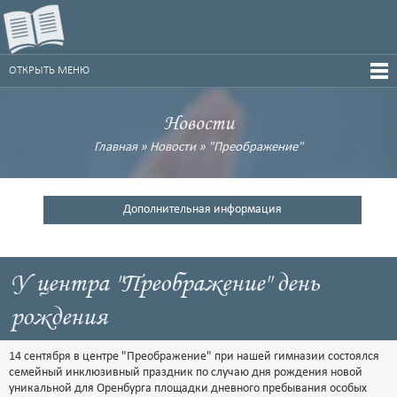
ОТКРЫТЬ МЕНЮ
Новости
Главная
»
Новости
»
"Преображение"
Дополнительная информация
У центра "Преображение" день
рождения
14 сентября в центре "Преображение" при нашей гимназии состоялся
семейный инклюзивный праздник по случаю дня рождения новой
уникальной для Оренбурга площадки дневного пребывания особых