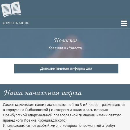
ОТКРЫТЬ МЕНЮ
Новости
Главная
»
Новости
Дополнительная информация
Наша начальная школа
Самые маленькие наши гимназисты – с 1 по 3-ий класс – размещаются
в корпусе на Рыбаковской ( с которого и начиналась история
Оренбургской епархиальной православной гимназии имени святого
праведного Иоанна Кронштадтского).
И там сложился тот особый мир, в котором непременный атрибут