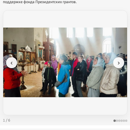
поддержке фонда Президентских грантов.
‹
›
1 / 6