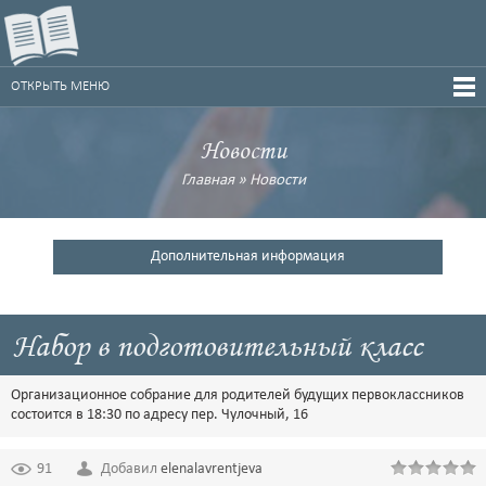
ОТКРЫТЬ МЕНЮ
Новости
Главная
»
Новости
Дополнительная информация
Набор в подготовительный класс
Организационное собрание для родителей будущих первоклассников
состоится в 18:30 по адресу пер. Чулочный, 16
91
Добавил
elenalavrentjeva