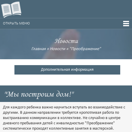
ОТКРЫТЬ МЕНЮ
Новости
Главная
»
Новости
»
"Преображение"
Дополнительная информация
"Мы построим дом!"
Для каждого ребенка важно научиться вступать во взаимодействие с
другими. В данном направлении требуется кропотливая работа по
выстраиванию коммуникации в коллективе. Не случайно в центре
дневного пребывания детей с инвалидностью "Преображение"
систематически проходят коллективные занятия в мастерской.