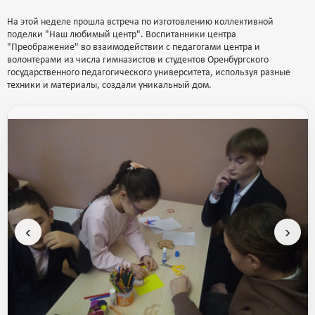
На этой неделе прошла встреча по изготовлению коллективной
поделки "Наш любимый центр". Воспитанники центра
"Преображение" во взаимодействии с педагогами центра и
волонтерами из числа гимназистов и студентов Оренбургского
государственного педагогического университета, используя разные
техники и материалы, создали уникальный дом.
‹
›