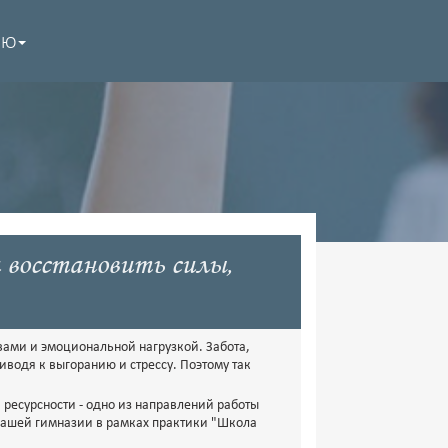
НЮ
восстановить силы,
ами и эмоциональной нагрузкой. Забота,
иводя к выгоранию и стрессу. Поэтому так
ресурсности - одно из направлений работы
нашей гимназии в рамках практики "Школа