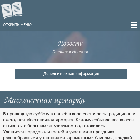
ОТКРЫТЬ МЕНЮ
Новости
Главная
»
Новости
Дополнительная информация
Масленичная ярмарка
В прошедшую субботу в нашей школе состоялась традиционная
ежегодная Масленичная ярмарка. К этому событию все классы
активно и с большим энтузиазмом подготовились.
Учащиеся порадовали гостей и участников праздника
разнообразными угощениями: ароматными блинами, сладкой