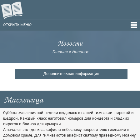
ОТКРЫТЬ МЕНЮ
Новости
Главная
»
Новости
Дополнительная информация
Масленица
Суббота масленичной недели выдалась в нашей гимназии широкой и
щедрой. Каждый класс наготовил номеров для концерта и сладких
пирогов и блинов для ярмарки.
А начался этот день с акафиста небесному покровителю гимназии в
домовом храме. Для гимназистов акафист святому праведному Иоанну