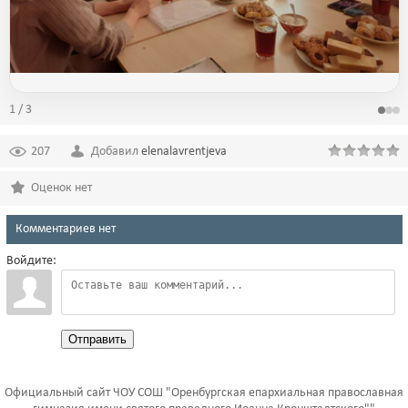
1 / 3
207
Добавил
elenalavrentjeva
Оценок нет
Комментариев нет
Войдите:
Отправить
Официальный сайт ЧОУ СОШ "Оренбургская епархиальная православная