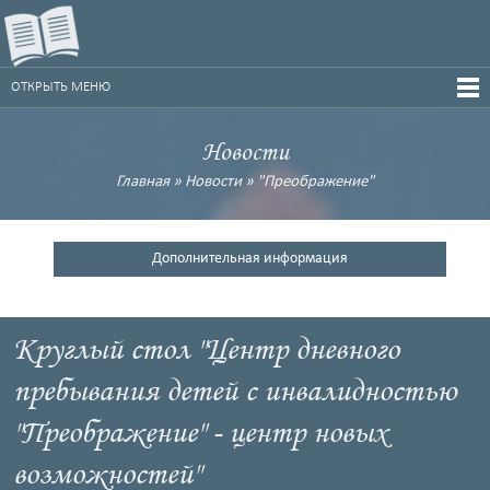
ОТКРЫТЬ МЕНЮ
Новости
Главная
»
Новости
»
"Преображение"
Дополнительная информация
Круглый стол "Центр дневного
пребывания детей с инвалидностью
"Преображение" - центр новых
возможностей"