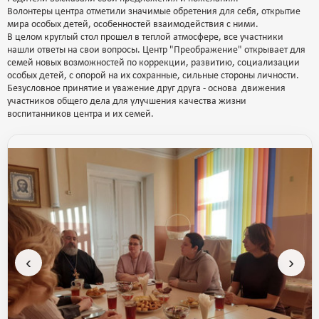
Волонтеры центра отметили значимые обретения для себя, открытие
мира особых детей, особенностей взаимодействия с ними.
В целом круглый стол прошел в теплой атмосфере, все участники
нашли ответы на свои вопросы. Центр "Преображение" открывает для
семей новых возможностей по коррекции, развитию, социализации
особых детей, с опорой на их сохранные, сильные стороны личности.
Безусловное принятие и уважение друг друга - основа движения
участников общего дела для улучшения качества жизни
воспитанников центра и их семей.
‹
›