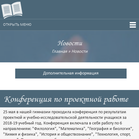
ОТКРЫТЬ МЕНЮ
Новости
Главная
»
Новости
Дополнительная информация
Конференция по проектной работе
25 мая в нашей гимназии проходила конференция по результатам
проектной и учебно-исследовательской деятельности учащихся за
2018-19 учебный год. Конференция включала в себя работу по 6
направлениям: "Филология", "Математика", "География и биология",
"Химия и физика", "История и обществознание", "Технология, спорт,