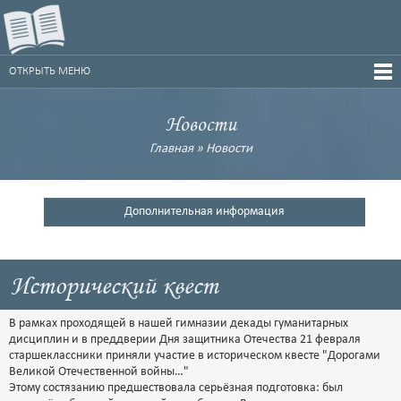
ОТКРЫТЬ МЕНЮ
Новости
Главная
»
Новости
Дополнительная информация
Исторический квест
В рамках проходящей в нашей гимназии декады гуманитарных
дисциплин и в преддверии Дня защитника Отечества 21 февраля
старшеклассники приняли участие в историческом квесте "Дорогами
Великой Отечественной войны…"
Этому состязанию предшествовала серьёзная подготовка: был