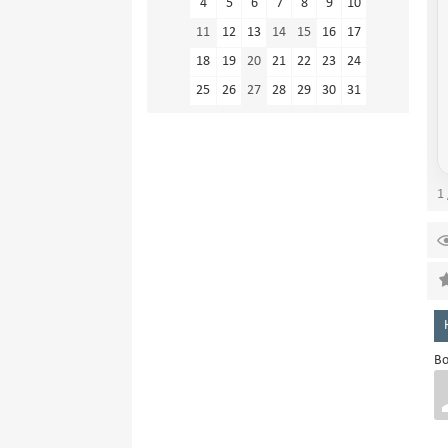
4
5
6
7
8
9
10
11
12
13
14
15
16
17
18
19
20
21
22
23
24
25
26
27
28
29
30
31
1 
Во