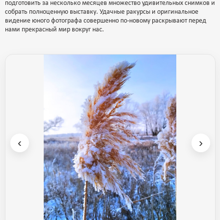
подготовить за несколько месяцев множество удивительных снимков и
собрать полноценную выставку. Удачные ракурсы и оригинальное
видение юного фотографа совершенно по-новому раскрывают перед
нами прекрасный мир вокруг нас.
‹
›