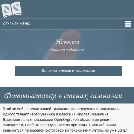
ОТКРЫТЬ МЕНЮ
Новости
Главная
»
Новости
Дополнительная информация
Фотовыставка в стенах гимназии
Этой зимой в стенах нашей гимназии развернулась фотовыставка
одного талантливого ученика 8 класса - Николая Ломакина.
Вдохновившись пейзажами Оренбургской области он решил
запечатлеть необыкновенную красоту природы. Николай начал
заниматься пейзажной фотографией только этим летом, но уже успел