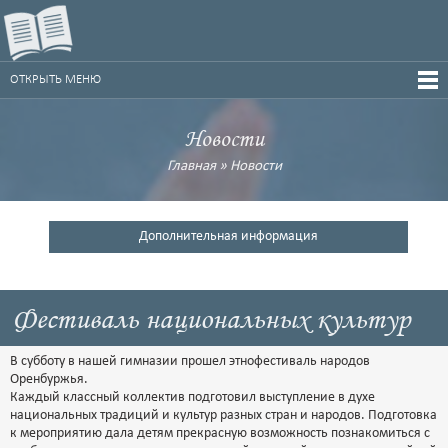
ОТКРЫТЬ МЕНЮ
Новости
Главная
»
Новости
Дополнительная информация
Фестиваль национальных культур
В субботу в нашей гимназии прошел этнофестиваль народов
Оренбуржья.
Каждый классный коллектив подготовил выступление в духе
национальных традиций и культур разных стран и народов. Подготовка
к мероприятию дала детям прекрасную возможность познакомиться с