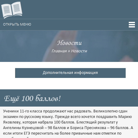
ОТКРЫТЬ МЕНЮ
Новости
Главная
»
Новости
Дополнительная информация
Ещё 100 баллов!
Ученики 11-го класса продолжают нас радовать. Великолепно сдан
экзамен по русскому языку. Прежде всего хочется поздравить Марию
Яковлеву, которая набрала 100 баллов. Блестящий результат у
Ангелины Кузнецовой – 98 баллов и Бориса Преснякова – 96 баллов. А
если итоги ЕГЭ пересчитать на более привычные нам отметки по