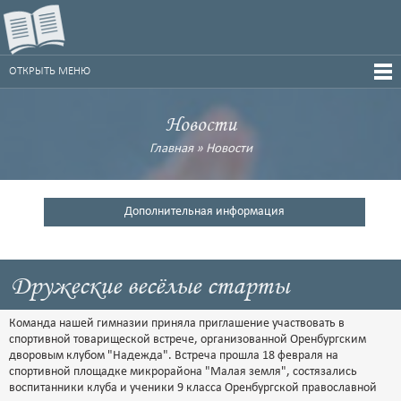
ОТКРЫТЬ МЕНЮ
Новости
Главная
»
Новости
Дополнительная информация
Дружеские весёлые старты
Команда нашей гимназии приняла приглашение участвовать в
спортивной товарищеской встрече, организованной Оренбургским
дворовым клубом "Надежда". Встреча прошла 18 февраля на
спортивной площадке микрорайона "Малая земля", состязались
воспитанники клуба и ученики 9 класса Оренбургской православной