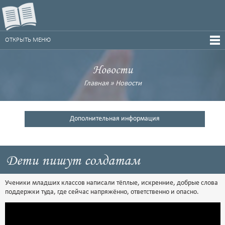
ОТКРЫТЬ МЕНЮ
Новости
Главная
»
Новости
Дополнительная информация
Дети пишут солдатам
Ученики младших классов написали тёплые, искренние, добрые слова
поддержки туда, где сейчас напряжённо, ответственно и опасно.