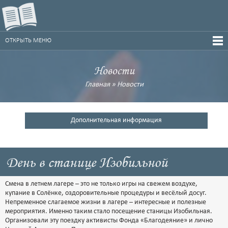
ОТКРЫТЬ МЕНЮ
Новости
Главная
»
Новости
Дополнительная информация
День в станице Изобильной
Смена в летнем лагере – это не только игры на свежем воздухе,
купание в Солёнке, оздоровительные процедуры и весёлый досуг.
Непременное слагаемое жизни в лагере – интересные и полезные
мероприятия. Именно таким стало посещение станицы Изобильная.
Организовали эту поездку активисты Фонда «Благодеяние» и лично