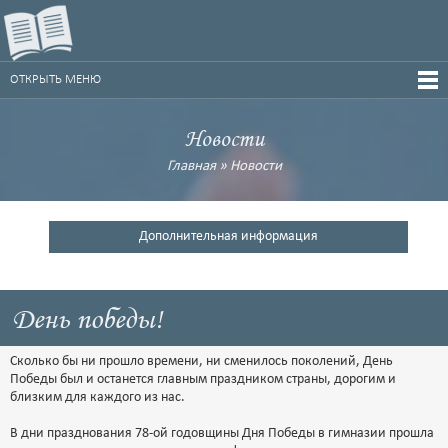
ОТКРЫТЬ МЕНЮ
Новости
Главная
»
Новости
Дополнительная информация
День победы!
Сколько бы ни прошло времени, ни сменилось поколений, День
Победы был и останется главным праздником страны, дорогим и
близким для каждого из нас.
В дни празднования 78-ой годовщины Дня Победы в гимназии прошла