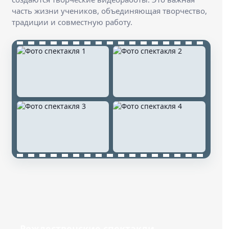
часть жизни учеников, объединяющая творчество,
традиции и совместную работу.
Рождественские спектакли